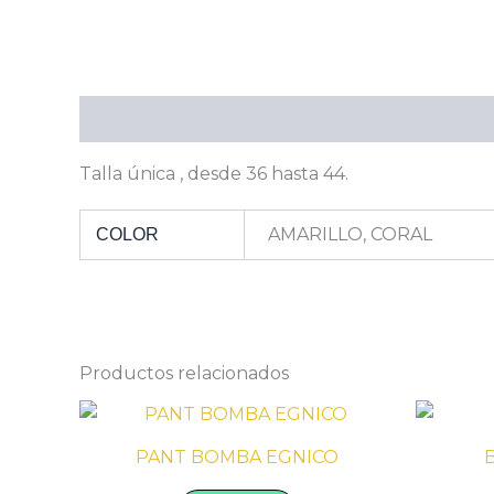
Descripción
Información adicional
Talla única , desde 36 hasta 44.
AMARILLO, CORAL
COLOR
Productos relacionados
PANT BOMBA EGNICO