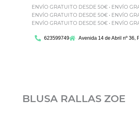
Ir
ENVÍO GRATUITO DESDE 50€
•
ENVÍO GR
al
ENVÍO GRATUITO DESDE 50€
•
ENVÍO GR
contenido
ENVÍO GRATUITO DESDE 50€
•
ENVÍO GR
623599749
Avenida 14 de Abril nº 36, 
BLUSA RALLAS ZOE