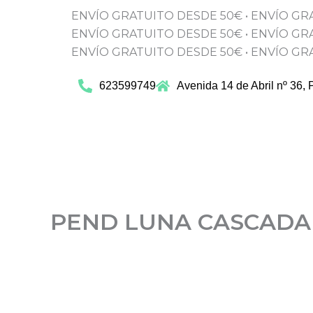
Ir
ENVÍO GRATUITO DESDE 50€
•
ENVÍO GR
al
ENVÍO GRATUITO DESDE 50€
•
ENVÍO GR
contenido
ENVÍO GRATUITO DESDE 50€
•
ENVÍO GR
623599749
Avenida 14 de Abril nº 36, 
PEND LUNA CASCADA